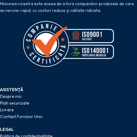
Misiunea noastra este aceea de a livra companiilor produsele de care
au nevoie: rapid, cu costuri reduse și calitate ridicata.
ASISTENȚĂ
Despre noi
Plati securizate
Livrare
Contact Furnizor Unic
LEGAL
Politica de confidentialitate