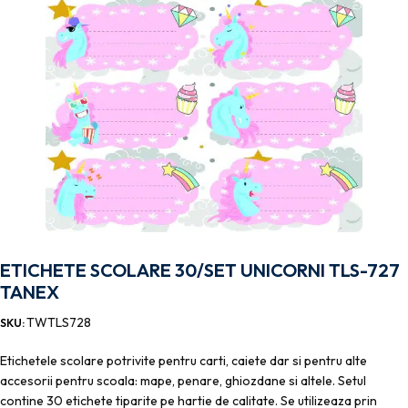
ETICHETE SCOLARE 30/SET UNICORNI TLS-727
TANEX
TWTLS728
SKU:
Etichetele scolare potrivite pentru carti, caiete dar si pentru alte
accesorii pentru scoala: mape, penare, ghiozdane si altele. Setul
contine 30 etichete tiparite pe hartie de calitate. Se utilizeaza prin