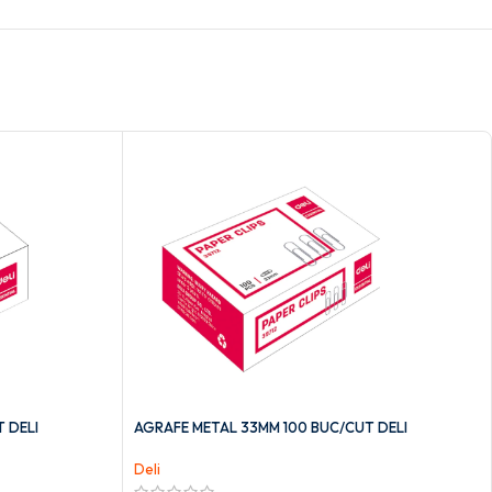
 DELI
AGRAFE METAL 33MM 100 BUC/CUT DELI
Deli