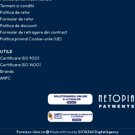
Termeni si conditii
Politica de retur
Formular de retur
Politica de discount
Formular de retragere din contract
Politica privind Cookie-urile (UE)
UTILE
Certificare ISO 9001
Certificare ISO 14001
Brands
ANPC
Furnizor-Unic.ro
Made with love by
SOTA360 Digital Agency