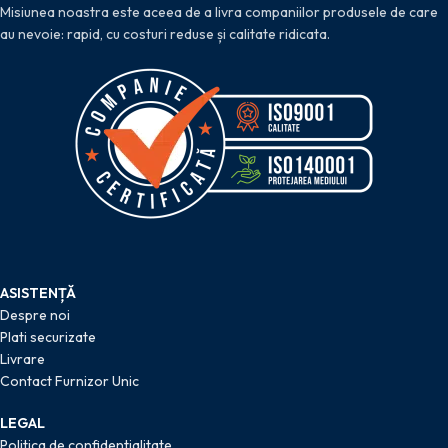
Misiunea noastra este aceea de a livra companiilor produsele de care
au nevoie: rapid, cu costuri reduse și calitate ridicata.
ASISTENȚĂ
Despre noi
Plati securizate
Livrare
Contact Furnizor Unic
LEGAL
Politica de confidentialitate