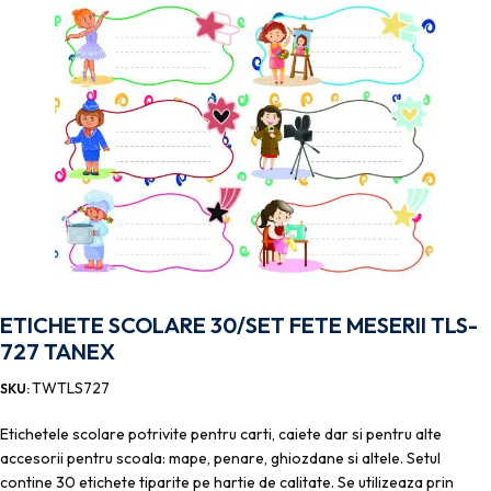
ETICHETE SCOLARE 30/SET FETE MESERII TLS-
727 TANEX
TWTLS727
SKU:
Etichetele scolare potrivite pentru carti, caiete dar si pentru alte
accesorii pentru scoala: mape, penare, ghiozdane si altele. Setul
contine 30 etichete tiparite pe hartie de calitate. Se utilizeaza prin