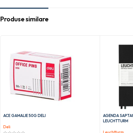
Produse similare
ACE GAMALIE 50G DELI
AGENDA SAPTAM
LEUCHTTURM
Deli
Leuchtturm