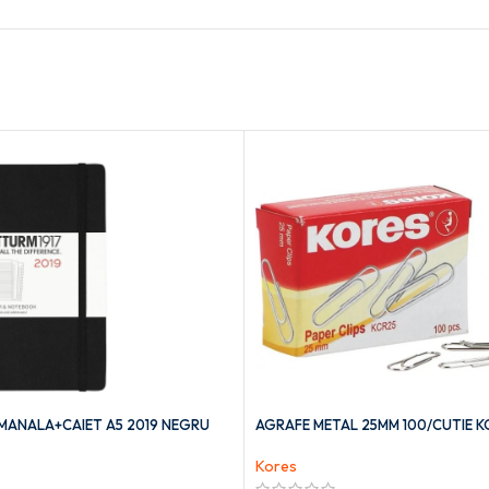
ANALA+CAIET A5 2019 NEGRU
AGRAFE METAL 25MM 100/CUTIE K
Kores