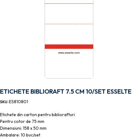
ETICHETE BIBLIORAFT 7.5 CM 10/SET ESSELTE
ES810801
SKU:
Etichete din carton pentru bibliorafturi
Pentru cotor de 75 mm
Dimensiuni: 158 x 50 mm
Ambalare: 10 buc/set