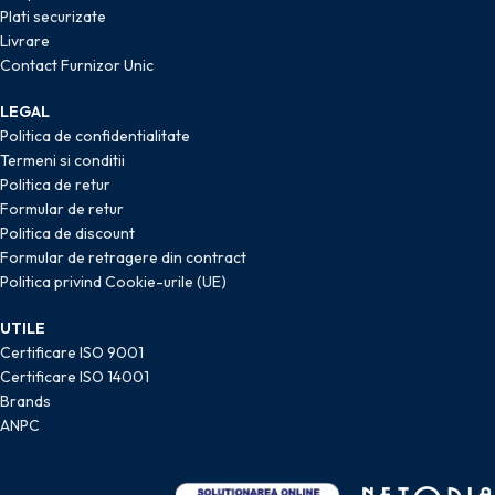
Plati securizate
Livrare
Contact Furnizor Unic
LEGAL
Politica de confidentialitate
Termeni si conditii
Politica de retur
Formular de retur
Politica de discount
Formular de retragere din contract
Politica privind Cookie-urile (UE)
UTILE
Certificare ISO 9001
Certificare ISO 14001
Brands
ANPC