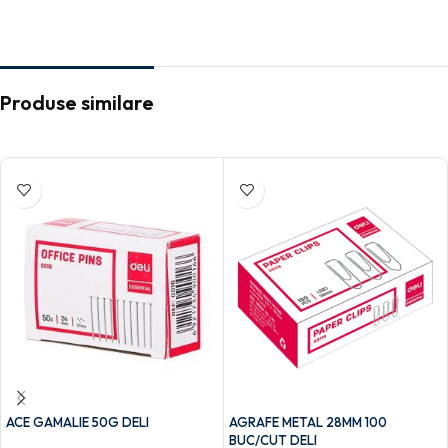
Produse similare
ACE GAMALIE 50G DELI
AGRAFE METAL 28MM 100
BUC/CUT DELI