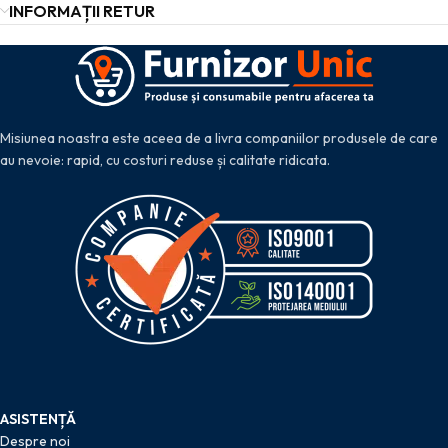
INFORMAȚII RETUR
Misiunea noastra este aceea de a livra companiilor produsele de care
au nevoie: rapid, cu costuri reduse și calitate ridicata.
ASISTENȚĂ
Despre noi