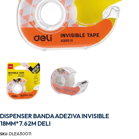
DISPENSER BANDA ADEZIVA INVISIBLE
18MM*7.62M DELI
DLEA30011
SKU: