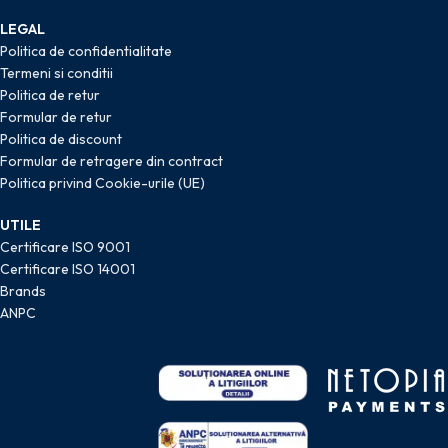
LEGAL
Politica de confidentialitate
Termeni si conditii
Politica de retur
Formular de retur
Politica de discount
Formular de retragere din contract
Politica privind Cookie-urile (UE)
UTILE
Certificare ISO 9001
Certificare ISO 14001
Brands
ANPC