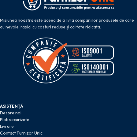
Misiunea noastra este aceea de a livra companiilor produsele de care
au nevoie: rapid, cu costuri reduse și calitate ridicata.
ASISTENȚĂ
Despre noi
Plati securizate
Livrare
Contact Furnizor Unic