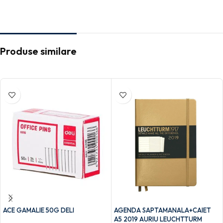
Produse similare
ACE GAMALIE 50G DELI
AGENDA SAPTAMANALA+CAIET
A5 2019 AURIU LEUCHTTURM