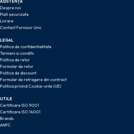
ASISTENȚĂ
Despre noi
Plati securizate
Livrare
Contact Furnizor Unic
LEGAL
Politica de confidentialitate
Termeni si conditii
Politica de retur
Formular de retur
Politica de discount
Formular de retragere din contract
Politica privind Cookie-urile (UE)
UTILE
Certificare ISO 9001
Certificare ISO 14001
Brands
ANPC