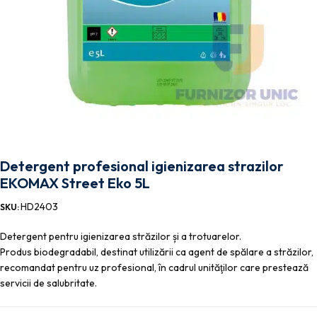
Detergent profesional igienizarea strazilor
EKOMAX Street Eko 5L
HD2403
SKU:
Detergent pentru igienizarea străzilor și a trotuarelor.
Produs biodegradabil, destinat utilizării ca agent de spălare a străzilor,
recomandat pentru uz profesional, în cadrul unităţilor care prestează
servicii de salubritate.