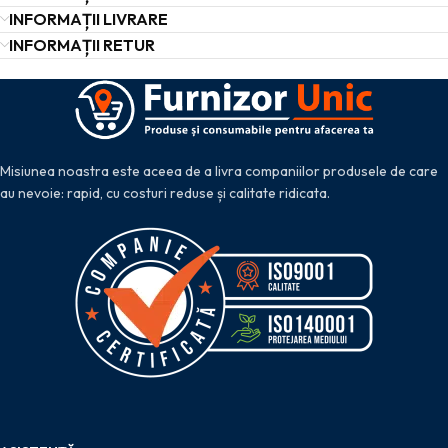
INFORMAȚII LIVRARE
INFORMAȚII RETUR
Misiunea noastra este aceea de a livra companiilor produsele de care
au nevoie: rapid, cu costuri reduse și calitate ridicata.