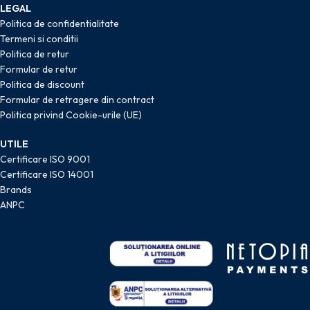
LEGAL
Politica de confidentialitate
Termeni si conditii
Politica de retur
Formular de retur
Politica de discount
Formular de retragere din contract
Politica privind Cookie-urile (UE)
UTILE
Certificare ISO 9001
Certificare ISO 14001
Brands
ANPC