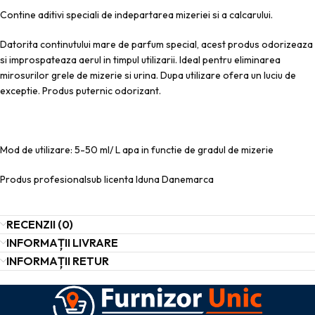
Contine aditivi speciali de indepartarea mizeriei si a calcarului.
Datorita continutului mare de parfum special, acest produs odorizeaza
si improspateaza aerul in timpul utilizarii. Ideal pentru eliminarea
mirosurilor grele de mizerie si urina. Dupa utilizare ofera un luciu de
exceptie. Produs puternic odorizant.
Mod de utilizare: 5-50 ml/ L apa in functie de gradul de mizerie
Produs profesionalsub licenta Iduna Danemarca
RECENZII (0)
INFORMAȚII LIVRARE
INFORMAȚII RETUR