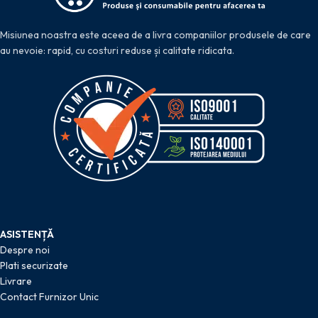
Misiunea noastra este aceea de a livra companiilor produsele de care
au nevoie: rapid, cu costuri reduse și calitate ridicata.
ASISTENȚĂ
Despre noi
Plati securizate
Livrare
Contact Furnizor Unic