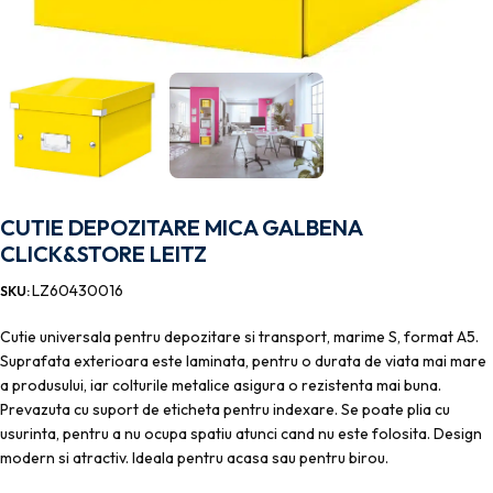
CUTIE DEPOZITARE MICA GALBENA
CLICK&STORE LEITZ
LZ60430016
SKU:
Cutie universala pentru depozitare si transport, marime S, format A5.
Suprafata exterioara este laminata, pentru o durata de viata mai mare
a produsului, iar colturile metalice asigura o rezistenta mai buna.
Prevazuta cu suport de eticheta pentru indexare. Se poate plia cu
usurinta, pentru a nu ocupa spatiu atunci cand nu este folosita. Design
modern si atractiv. Ideala pentru acasa sau pentru birou.