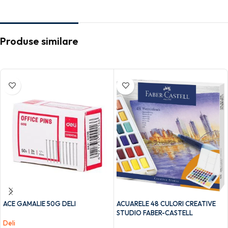
Produse similare
ACE GAMALIE 50G DELI
ACUARELE 48 CULORI CREATIVE
STUDIO FABER-CASTELL
Deli