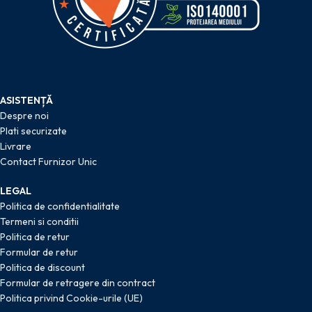
ASISTENȚĂ
Despre noi
Plati securizate
Livrare
Contact Furnizor Unic
LEGAL
Politica de confidentialitate
Termeni si conditii
Politica de retur
Formular de retur
Politica de discount
Formular de retragere din contract
Politica privind Cookie-urile (UE)