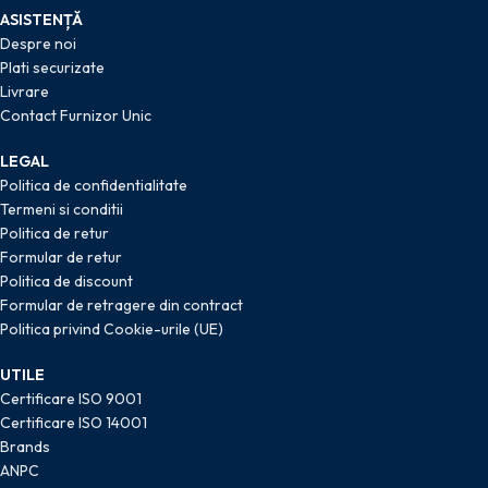
ASISTENȚĂ
Despre noi
Plati securizate
Livrare
Contact Furnizor Unic
LEGAL
Politica de confidentialitate
Termeni si conditii
Politica de retur
Formular de retur
Politica de discount
Formular de retragere din contract
Politica privind Cookie-urile (UE)
UTILE
Certificare ISO 9001
Certificare ISO 14001
Brands
ANPC