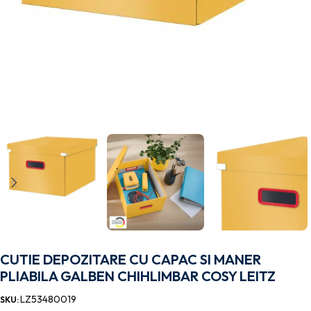
CUTIE DEPOZITARE CU CAPAC SI MANER
PLIABILA GALBEN CHIHLIMBAR COSY LEITZ
LZ53480019
SKU: