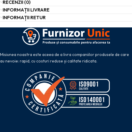
RECENZII (0)
INFORMAȚII LIVRARE
INFORMAȚII RETUR
Misiunea noastra este aceea de a livra companiilor produsele de care
au nevoie: rapid, cu costuri reduse și calitate ridicata.