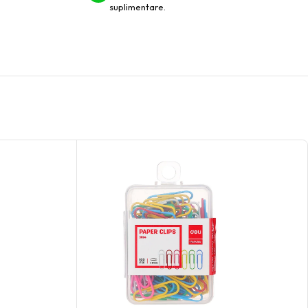
suplimentare.