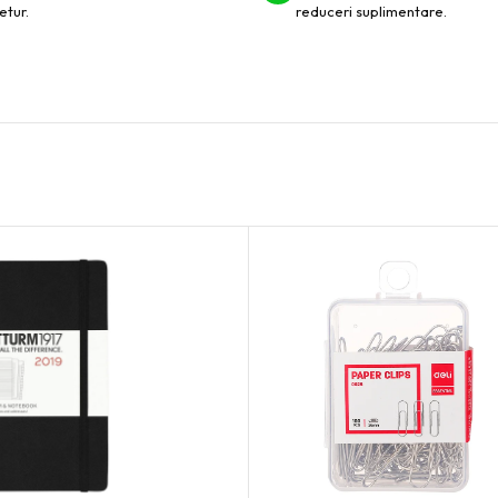
etur.
reduceri suplimentare.