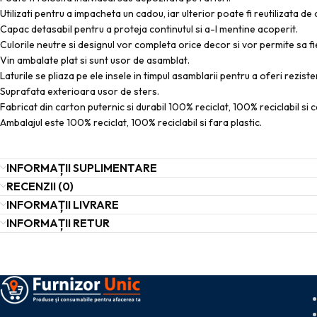
Utilizati pentru a impacheta un cadou, iar ulterior poate fi reutilizata 
Capac detasabil pentru a proteja continutul si a-l mentine acoperit.
Culorile neutre si designul vor completa orice decor si vor permite sa 
Vin ambalate plat si sunt usor de asamblat.
Laturile se pliaza pe ele insele in timpul asamblarii pentru a oferi rezist
Suprafata exterioara usor de sters.
Fabricat din carton puternic si durabil 100% reciclat, 100% reciclabil si c
Ambalajul este 100% reciclat, 100% reciclabil si fara plastic.
INFORMAȚII SUPLIMENTARE
RECENZII (0)
INFORMAȚII LIVRARE
INFORMAȚII RETUR