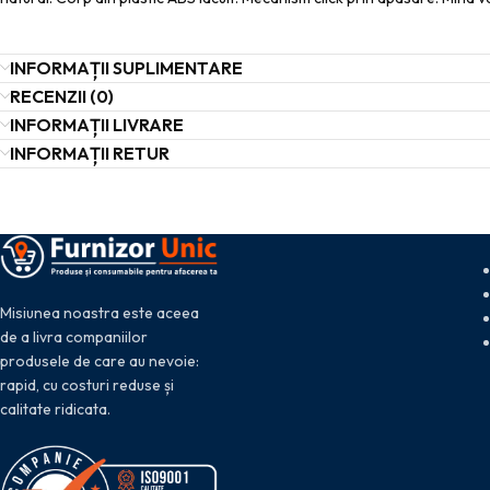
INFORMAȚII SUPLIMENTARE
RECENZII (0)
INFORMAȚII LIVRARE
INFORMAȚII RETUR
Misiunea noastra este aceea
de a livra companiilor
produsele de care au nevoie:
rapid, cu costuri reduse și
calitate ridicata.