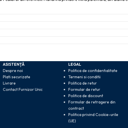
ASISTENȚĂ
LEGAL
Despre noi
Politica de confidentialitate
Plati securizate
Termeni si conditii
Livrare
Politica de retur
Contact Furnizor Unic
Formular de retur
Politica de discount
Formular de retragere din
contract
Politica privind Cookie-urile
(UE)