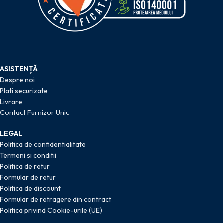
ASISTENȚĂ
Despre noi
Plati securizate
Livrare
Contact Furnizor Unic
LEGAL
Politica de confidentialitate
Termeni si conditii
Politica de retur
Formular de retur
Politica de discount
Formular de retragere din contract
Politica privind Cookie-urile (UE)