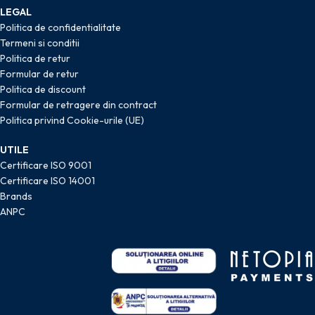
LEGAL
Politica de confidentialitate
Termeni si conditii
Politica de retur
Formular de retur
Politica de discount
Formular de retragere din contract
Politica privind Cookie-urile (UE)
UTILE
Certificare ISO 9001
Certificare ISO 14001
Brands
ANPC