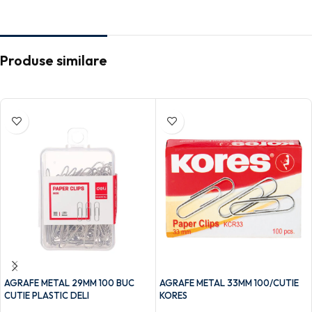
Produse similare
AGRAFE METAL 29MM 100 BUC
AGRAFE METAL 33MM 100/CUTIE
CUTIE PLASTIC DELI
KORES