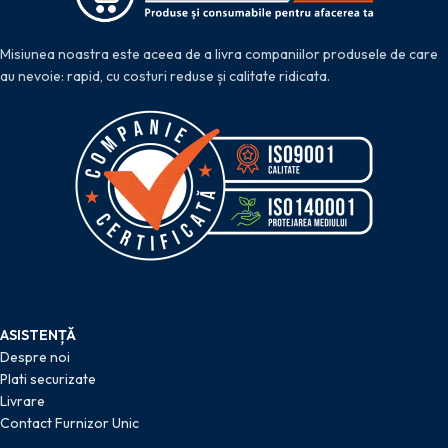
Misiunea noastra este aceea de a livra companiilor produsele de care
au nevoie: rapid, cu costuri reduse și calitate ridicata.
ASISTENȚĂ
Despre noi
Plati securizate
Livrare
Contact Furnizor Unic