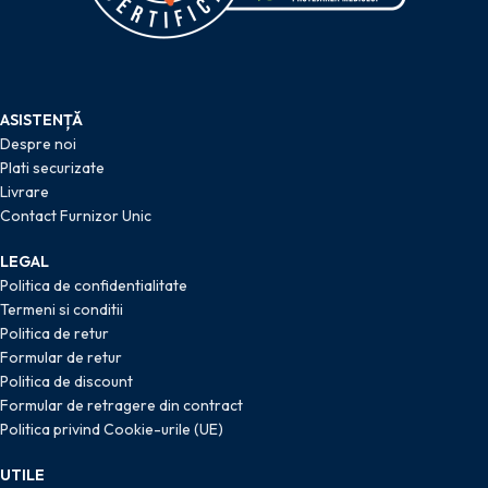
ASISTENȚĂ
Despre noi
Plati securizate
Livrare
Contact Furnizor Unic
LEGAL
Politica de confidentialitate
Termeni si conditii
Politica de retur
Formular de retur
Politica de discount
Formular de retragere din contract
Politica privind Cookie-urile (UE)
UTILE