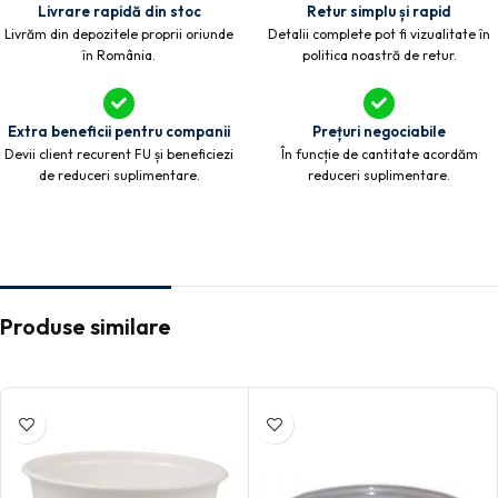
Livrare rapidă din stoc
Retur simplu și rapid
Livrăm din depozitele proprii oriunde
Detalii complete pot fi vizualitate în
în România.
politica noastră de retur.
Extra beneficii pentru companii
Prețuri negociabile
Devii client recurent FU și beneficiezi
În funcție de cantitate acordăm
de reduceri suplimentare.
reduceri suplimentare.
Produse similare