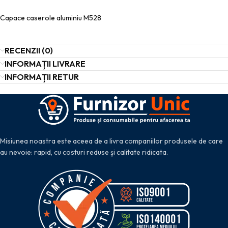
Capace caserole aluminiu M528
RECENZII (0)
INFORMAȚII LIVRARE
INFORMAȚII RETUR
Misiunea noastra este aceea de a livra companiilor produsele de care
au nevoie: rapid, cu costuri reduse și calitate ridicata.