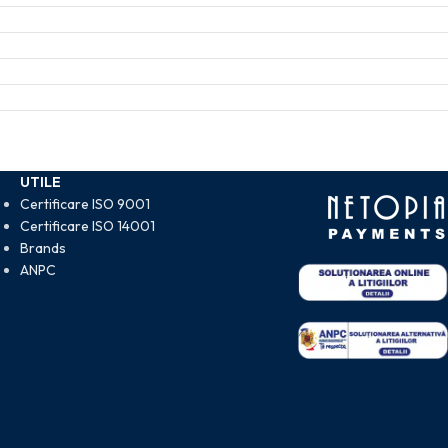
UTILE
Certificare ISO 9001
Certificare ISO 14001
Brands
ANPC