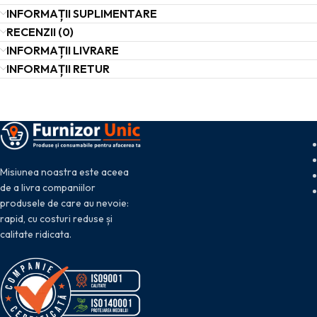
INFORMAȚII SUPLIMENTARE
RECENZII (0)
INFORMAȚII LIVRARE
INFORMAȚII RETUR
Misiunea noastra este aceea
de a livra companiilor
produsele de care au nevoie:
rapid, cu costuri reduse și
calitate ridicata.