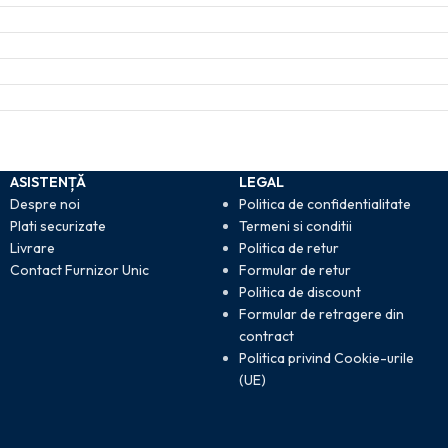
ASISTENȚĂ
LEGAL
Despre noi
Politica de confidentialitate
Plati securizate
Termeni si conditii
Livrare
Politica de retur
Contact Furnizor Unic
Formular de retur
Politica de discount
Formular de retragere din
contract
Politica privind Cookie-urile
(UE)