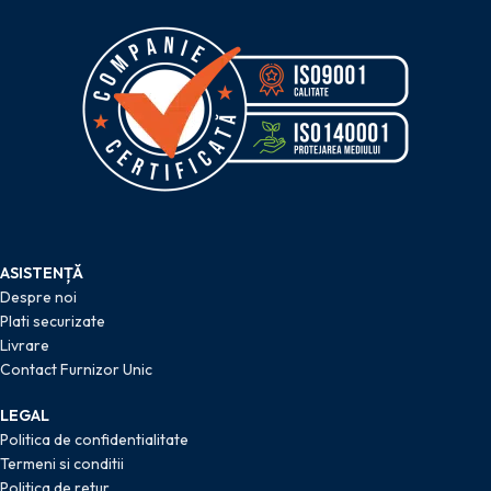
ASISTENȚĂ
Despre noi
Plati securizate
Livrare
Contact Furnizor Unic
LEGAL
Politica de confidentialitate
Termeni si conditii
Politica de retur