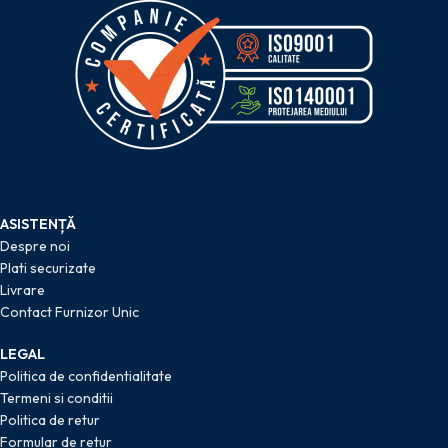
ASISTENȚĂ
Despre noi
Plati securizate
Livrare
Contact Furnizor Unic
LEGAL
Politica de confidentialitate
Termeni si conditii
Politica de retur
Formular de retur