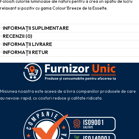
Folositi culorile luminoase ale naturii pentru a crea un spatiu de lucru
relaxant si pozitiv cu gama Colour’Breeze de la Esselte.
INFORMAȚII SUPLIMENTARE
RECENZII (0)
INFORMAȚII LIVRARE
INFORMAȚII RETUR
Misiunea noastra este aceea de a livra companiilor produsele de care
au nevoie: rapid, cu costuri reduse și calitate ridicata.