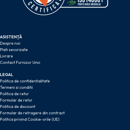
ASISTENȚĂ
Despre noi
Plati securizate
Livrare
Contact Furnizor Unic
LEGAL
Politica de confidentialitate
Termeni si conditii
Politica de retur
Formular de retur
Politica de discount
Formular de retragere din contract
Politica privind Cookie-urile (UE)