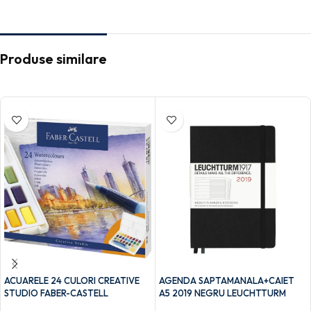
Produse similare
ACUARELE 24 CULORI CREATIVE
AGENDA SAPTAMANALA+CAIET
STUDIO FABER-CASTELL
A5 2019 NEGRU LEUCHTTURM