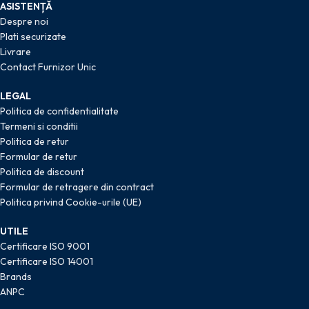
ASISTENȚĂ
Despre noi
Plati securizate
Livrare
Contact Furnizor Unic
LEGAL
Politica de confidentialitate
Termeni si conditii
Politica de retur
Formular de retur
Politica de discount
Formular de retragere din contract
Politica privind Cookie-urile (UE)
UTILE
Certificare ISO 9001
Certificare ISO 14001
Brands
ANPC