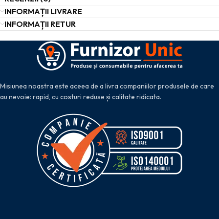
INFORMAȚII LIVRARE
INFORMAȚII RETUR
Misiunea noastra este aceea de a livra companiilor produsele de care
au nevoie: rapid, cu costuri reduse și calitate ridicata.