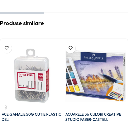
Produse similare
ACE GAMALIE 50G CUTIE PLASTIC
ACUARELE 36 CULORI CREATIVE
DELI
STUDIO FABER-CASTELL