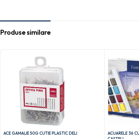
Produse similare
ACE GAMALIE 50G CUTIE PLASTIC DELI
ACUARELE 36 CU
CASTELL