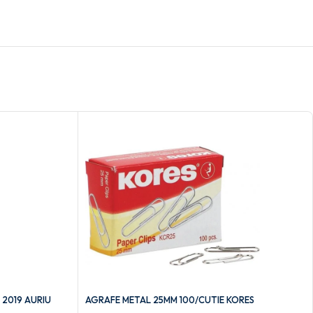
2019 AURIU
AGRAFE METAL 25MM 100/CUTIE KORES