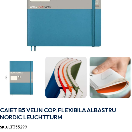
CAIET B5 VELIN COP. FLEXIBILA ALBASTRU
NORDIC LEUCHTTURM
LT355299
SKU: