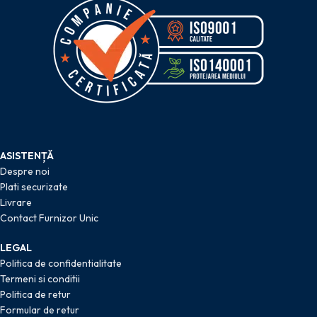
ASISTENȚĂ
Despre noi
Plati securizate
Livrare
Contact Furnizor Unic
LEGAL
Politica de confidentialitate
Termeni si conditii
Politica de retur
Formular de retur