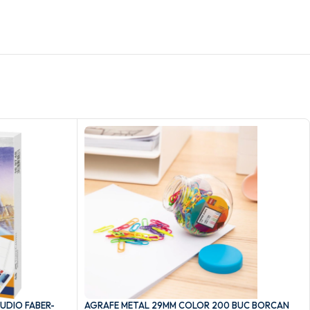
TUDIO FABER-
AGRAFE METAL 29MM COLOR 200 BUC BORCAN