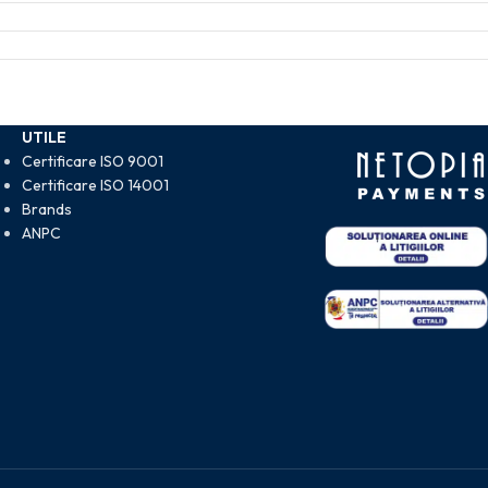
UTILE
Certificare ISO 9001
Certificare ISO 14001
Brands
ANPC