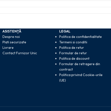
ASISTENȚĂ
LEGAL
Despre noi
Politica de confidentialitate
Plati securizate
Termeni si conditii
Livrare
Politica de retur
Contact Furnizor Unic
Formular de retur
Politica de discount
Formular de retragere din
contract
Politica privind Cookie-urile
(UE)