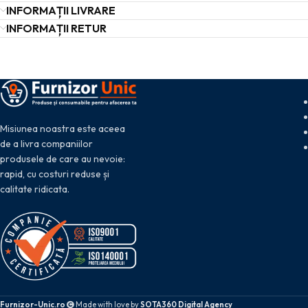
INFORMAȚII LIVRARE
INFORMAȚII RETUR
Misiunea noastra este aceea
de a livra companiilor
produsele de care au nevoie:
rapid, cu costuri reduse și
calitate ridicata.
Furnizor-Unic.ro
Made with love by
SOTA360 Digital Agency