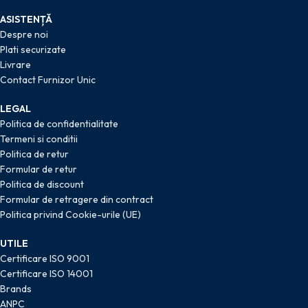
ASISTENȚĂ
Despre noi
Plati securizate
Livrare
Contact Furnizor Unic
LEGAL
Politica de confidentialitate
Termeni si conditii
Politica de retur
Formular de retur
Politica de discount
Formular de retragere din contract
Politica privind Cookie-urile (UE)
UTILE
Certificare ISO 9001
Certificare ISO 14001
Brands
ANPC