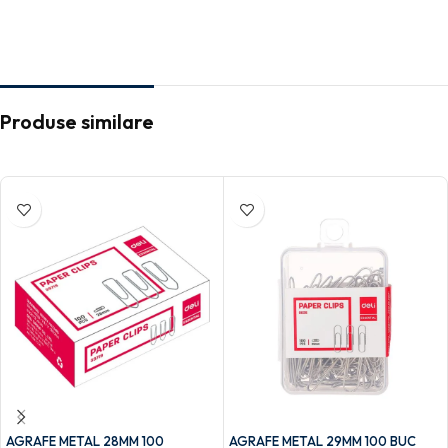
Produse similare
AGRAFE METAL 28MM 100
AGRAFE METAL 29MM 100 BUC