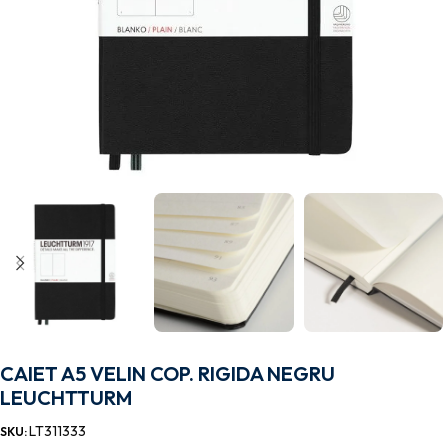
CAIET A5 VELIN COP. RIGIDA NEGRU
LEUCHTTURM
LT311333
SKU: