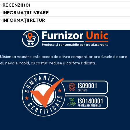
RECENZII (0)
INFORMAȚII LIVRARE
INFORMAȚII RETUR
Misiunea noastra este aceea de a livra companiilor produsele de care
au nevoie: rapid, cu costuri reduse și calitate ridicata.