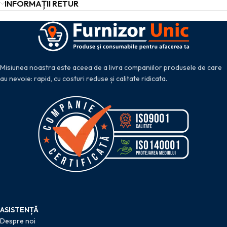
INFORMAȚII RETUR
Misiunea noastra este aceea de a livra companiilor produsele de care
au nevoie: rapid, cu costuri reduse și calitate ridicata.
ASISTENȚĂ
Despre noi