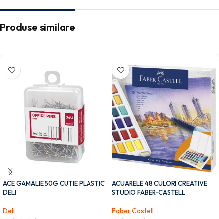
Produse similare
ACE GAMALIE 50G CUTIE PLASTIC
ACUARELE 48 CULORI CREATIVE
DELI
STUDIO FABER-CASTELL
Deli
Faber Castell