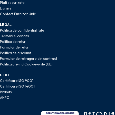
Plati securizate
Livrare
Contact Furnizor Unic
LEGAL
Politica de confidentialitate
Termeni si conditii
Politica de retur
Formular de retur
Politica de discount
Formular de retragere din contract
Politica privind Cookie-urile (UE)
UTILE
Certificare ISO 9001
Certificare ISO 14001
Brands
ANPC