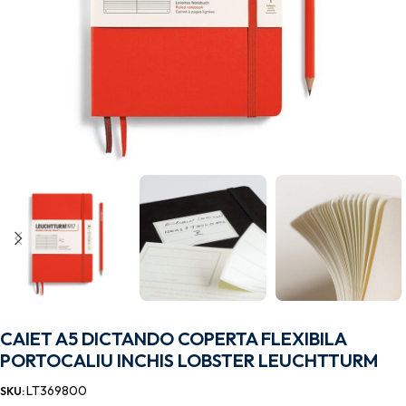
CAIET A5 DICTANDO COPERTA FLEXIBILA
PORTOCALIU INCHIS LOBSTER LEUCHTTURM
LT369800
SKU: