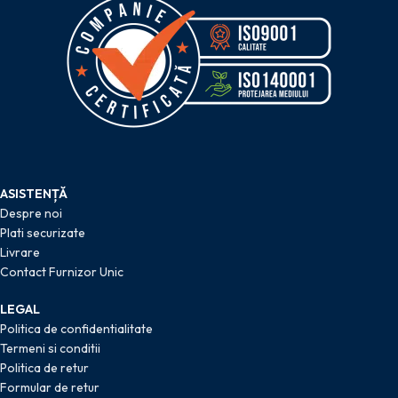
ASISTENȚĂ
Despre noi
Plati securizate
Livrare
Contact Furnizor Unic
LEGAL
Politica de confidentialitate
Termeni si conditii
Politica de retur
Formular de retur