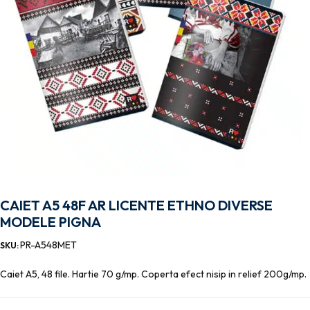
CAIET A5 48F AR LICENTE ETHNO DIVERSE
MODELE PIGNA
PR-A548MET
SKU:
Caiet A5, 48 file. Hartie 70 g/mp. Coperta efect nisip in relief 200g/mp.