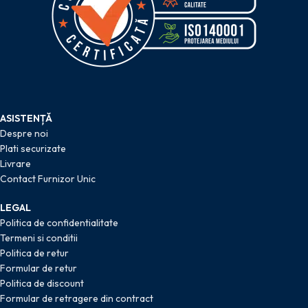
ASISTENȚĂ
Despre noi
Plati securizate
Livrare
Contact Furnizor Unic
LEGAL
Politica de confidentialitate
Termeni si conditii
Politica de retur
Formular de retur
Politica de discount
Formular de retragere din contract