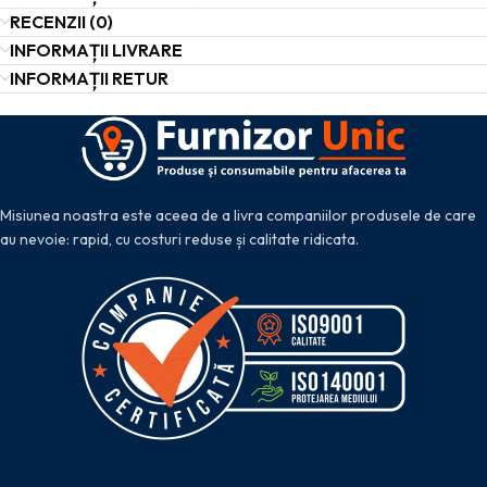
RECENZII (0)
INFORMAȚII LIVRARE
INFORMAȚII RETUR
Misiunea noastra este aceea de a livra companiilor produsele de care
au nevoie: rapid, cu costuri reduse și calitate ridicata.