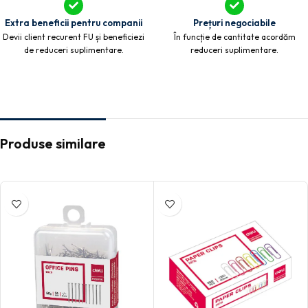
Extra beneficii pentru companii
Prețuri negociabile
Devii client recurent FU și beneficiezi
În funcție de cantitate acordăm
de reduceri suplimentare.
reduceri suplimentare.
Produse similare