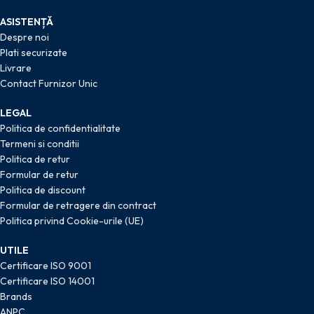
ASISTENȚĂ
Despre noi
Plati securizate
Livrare
Contact Furnizor Unic
LEGAL
Politica de confidentialitate
Termeni si conditii
Politica de retur
Formular de retur
Politica de discount
Formular de retragere din contract
Politica privind Cookie-urile (UE)
UTILE
Certificare ISO 9001
Certificare ISO 14001
Brands
ANPC