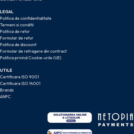
LEGAL
Politica de confidentialitate
Termeni si conditii
Politica de retur
Formular de retur
Politica de discount
Formular de retragere din contract
Politica privind Cookie-urile (UE)
UTILE
Certificare ISO 9001
Certificare ISO 14001
Brands
ANPC