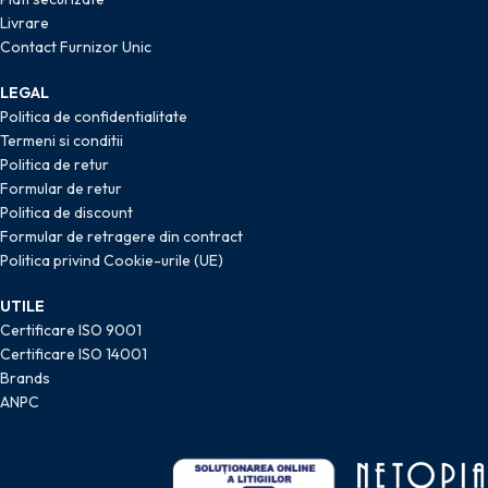
Livrare
Contact Furnizor Unic
LEGAL
Politica de confidentialitate
Termeni si conditii
Politica de retur
Formular de retur
Politica de discount
Formular de retragere din contract
Politica privind Cookie-urile (UE)
UTILE
Certificare ISO 9001
Certificare ISO 14001
Brands
ANPC