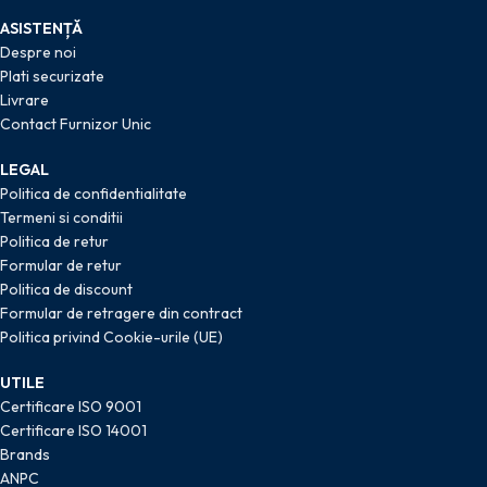
ASISTENȚĂ
Despre noi
Plati securizate
Livrare
Contact Furnizor Unic
LEGAL
Politica de confidentialitate
Termeni si conditii
Politica de retur
Formular de retur
Politica de discount
Formular de retragere din contract
Politica privind Cookie-urile (UE)
UTILE
Certificare ISO 9001
Certificare ISO 14001
Brands
ANPC