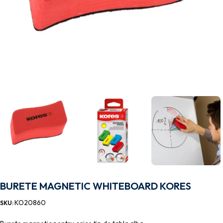
BURETE MAGNETIC WHITEBOARD KORES
KO20860
SKU: