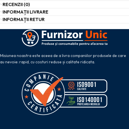
RECENZII (0)
INFORMAȚII LIVRARE
INFORMAȚII RETUR
Misiunea noastra este aceea de a livra companiilor produsele de care
au nevoie: rapid, cu costuri reduse și calitate ridicata.