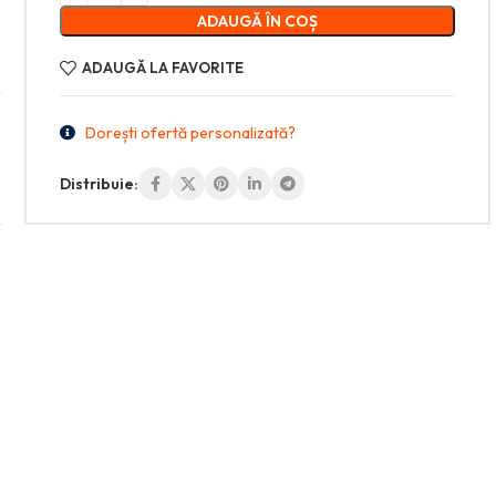
ADAUGĂ ÎN COȘ
ADAUGĂ LA FAVORITE
Dorești ofertă personalizată?
Distribuie: