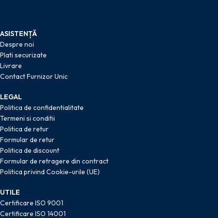
ASISTENȚĂ
Despre noi
Plati securizate
Livrare
Contact Furnizor Unic
LEGAL
Politica de confidentialitate
Termeni si conditii
Politica de retur
Formular de retur
Politica de discount
Formular de retragere din contract
Politica privind Cookie-urile (UE)
UTILE
Certificare ISO 9001
Certificare ISO 14001