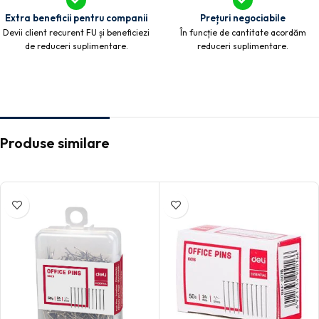
Extra beneficii pentru companii
Prețuri negociabile
Devii client recurent FU și beneficiezi
În funcție de cantitate acordăm
de reduceri suplimentare.
reduceri suplimentare.
Produse similare