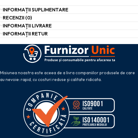
INFORMAȚII SUPLIMENTARE
RECENZII (0)
INFORMAȚII LIVRARE
INFORMAȚII RETUR
Misiunea noastra este aceea de a livra companiilor produsele de care
au nevoie: rapid, cu costuri reduse și calitate ridicata.