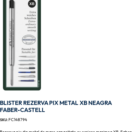
BLISTER REZERVA PIX METAL XB NEAGRA
FABER-CASTELL
FC148794
SKU: