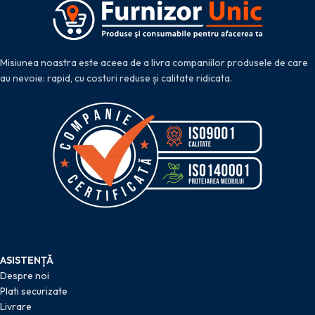
Misiunea noastra este aceea de a livra companiilor produsele de care
au nevoie: rapid, cu costuri reduse și calitate ridicata.
ASISTENȚĂ
Despre noi
Plati securizate
Livrare