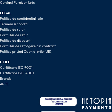
Contact Furnizor Unic
LEGAL
Politica de confidentialitate
Termeni si conditii
Politica de retur
Formular de retur
Politica de discount
Formular de retragere din contract
Politica privind Cookie-urile (UE)
UTILE
Certificare ISO 9001
Certificare ISO 14001
Brands
ANPC