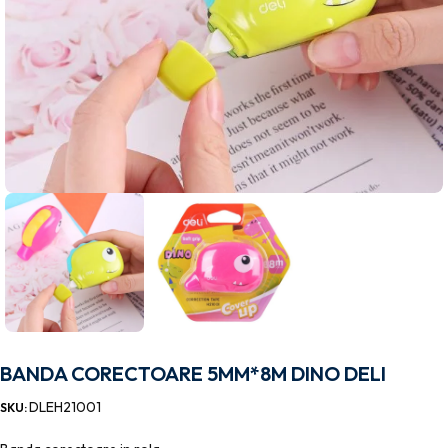
BANDA CORECTOARE 5MM*8M DINO DELI
DLEH21001
SKU: