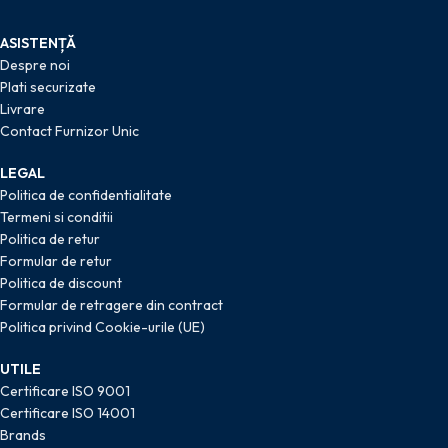
ASISTENȚĂ
Despre noi
Plati securizate
Livrare
Contact Furnizor Unic
LEGAL
Politica de confidentialitate
Termeni si conditii
Politica de retur
Formular de retur
Politica de discount
Formular de retragere din contract
Politica privind Cookie-urile (UE)
UTILE
Certificare ISO 9001
Certificare ISO 14001
Brands