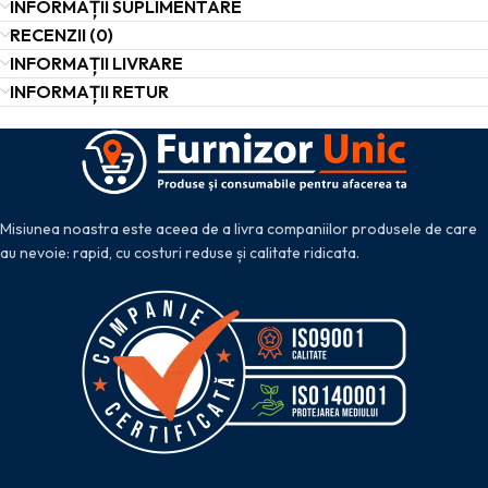
INFORMAȚII SUPLIMENTARE
RECENZII (0)
INFORMAȚII LIVRARE
INFORMAȚII RETUR
Misiunea noastra este aceea de a livra companiilor produsele de care
au nevoie: rapid, cu costuri reduse și calitate ridicata.