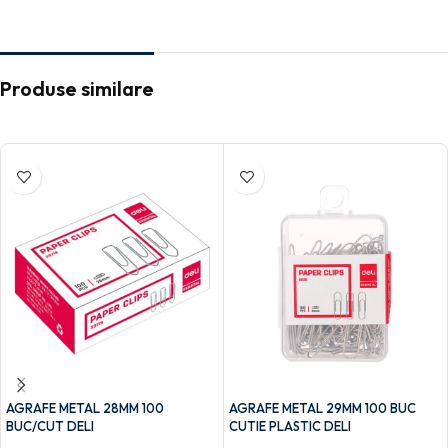
Produse similare
AGRAFE METAL 28MM 100
AGRAFE METAL 29MM 100 BUC
BUC/CUT DELI
CUTIE PLASTIC DELI