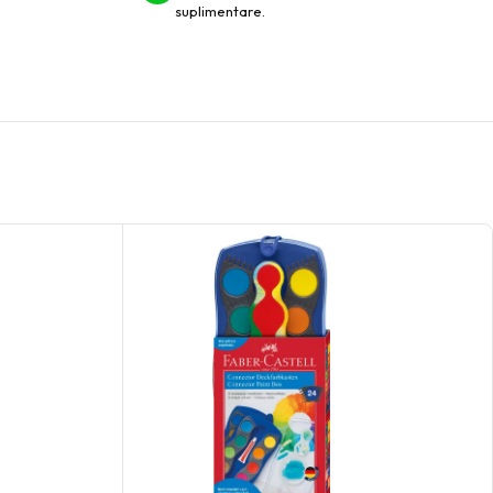
suplimentare.