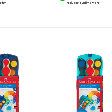
etur.
reduceri suplimentare.