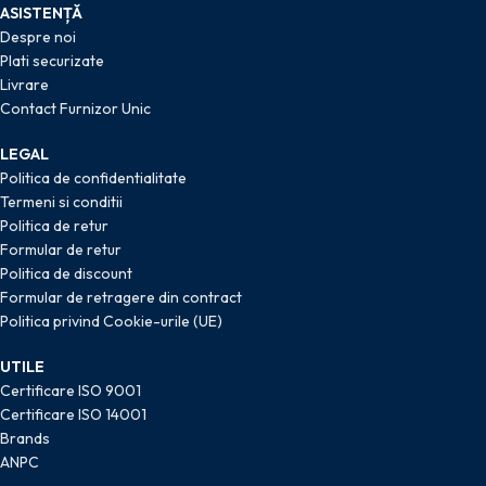
ASISTENȚĂ
Despre noi
Plati securizate
Livrare
Contact Furnizor Unic
LEGAL
Politica de confidentialitate
Termeni si conditii
Politica de retur
Formular de retur
Politica de discount
Formular de retragere din contract
Politica privind Cookie-urile (UE)
UTILE
Certificare ISO 9001
Certificare ISO 14001
Brands
ANPC