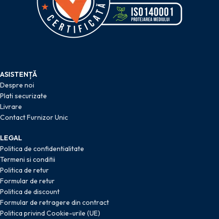
ASISTENȚĂ
Despre noi
Plati securizate
Livrare
Contact Furnizor Unic
LEGAL
Politica de confidentialitate
Termeni si conditii
Politica de retur
Formular de retur
Politica de discount
Formular de retragere din contract
Politica privind Cookie-urile (UE)